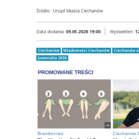
Źródło:
Urząd Miasta Ciechanów
Data dodania:
09.05.2026 19:00
Wyświetleń:
1
Ciechanów
Wiadomości Ciechanów
Ciechanów a
Juwenalia 2026