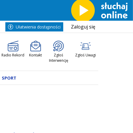
Zaloguj się
Ułatwienia dostępności
Radio Rekord
Kontakt
Zgłoś
Zgłoś Uwagi
Interwencję
SPORT