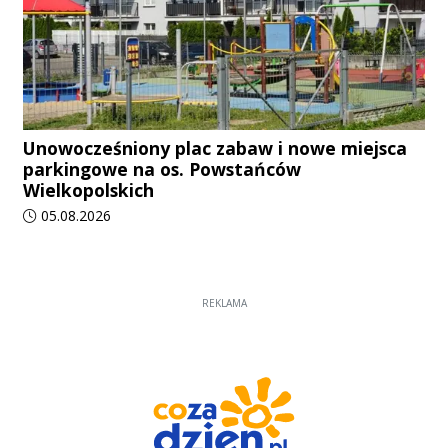
Unowocześniony plac zabaw i nowe miejsca
parkingowe na os. Powstańców
Wielkopolskich
Data dodania artykułu:
05.08.2026
REKLAMA