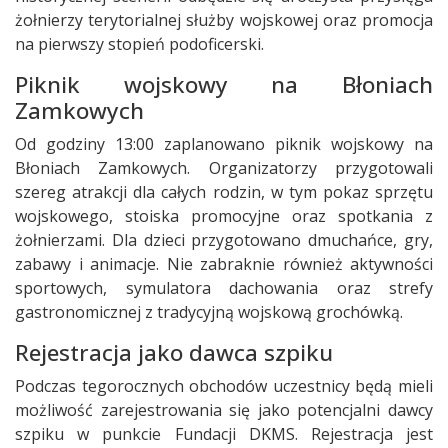
żołnierzy terytorialnej służby wojskowej oraz promocja
na pierwszy stopień podoficerski.
Piknik wojskowy na Błoniach
Zamkowych
Od godziny 13:00 zaplanowano piknik wojskowy na
Błoniach Zamkowych. Organizatorzy przygotowali
szereg atrakcji dla całych rodzin, w tym pokaz sprzętu
wojskowego, stoiska promocyjne oraz spotkania z
żołnierzami. Dla dzieci przygotowano dmuchańce, gry,
zabawy i animacje. Nie zabraknie również aktywności
sportowych, symulatora dachowania oraz strefy
gastronomicznej z tradycyjną wojskową grochówką.
Rejestracja jako dawca szpiku
Podczas tegorocznych obchodów uczestnicy będą mieli
możliwość zarejestrowania się jako potencjalni dawcy
szpiku w punkcie Fundacji DKMS. Rejestracja jest