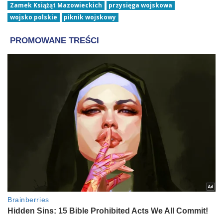
Zamek Książąt Mazowieckich
przysięga wojskowa
wojsko polskie
piknik wojskowy