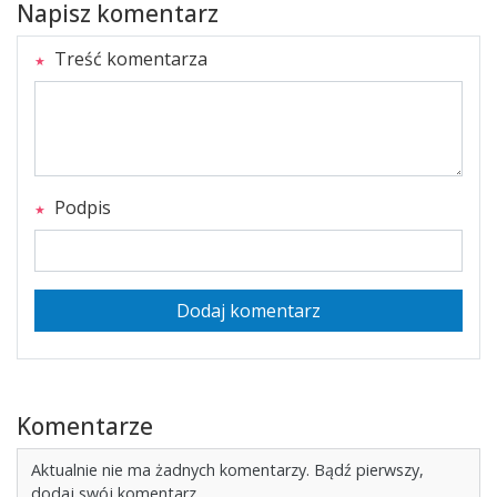
Napisz komentarz
Treść komentarza
Podpis
Dodaj komentarz
Komentarze
Aktualnie nie ma żadnych komentarzy. Bądź pierwszy,
dodaj swój komentarz.