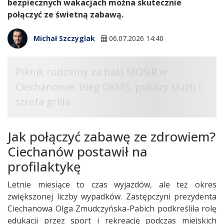
bezpiecznych wakacjach można skutecznie
połączyć ze świetną zabawą.
Michał Szczyglak
06.07.2026 14:40
Jak połączyć zabawę ze zdrowiem?
Ciechanów postawił na
profilaktykę
Letnie miesiące to czas wyjazdów, ale też okres
zwiększonej liczby wypadków. Zastępczyni prezydenta
Ciechanowa Olga Zmudczyńska-Pabich podkreśliła rolę
edukacji przez sport i rekreację podczas miejskich