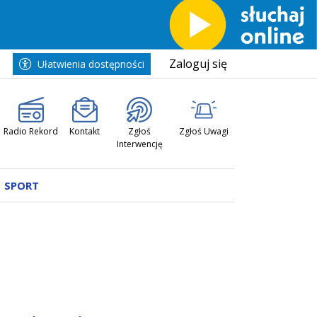
Zaloguj się
Ułatwienia dostępności
Radio Rekord
Kontakt
Zgłoś
Zgłoś Uwagi
Interwencję
SPORT