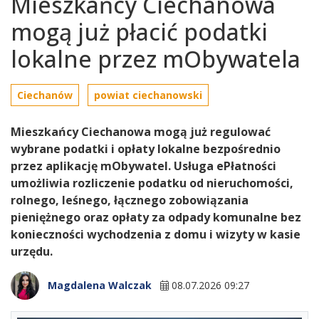
Mieszkańcy Ciechanowa
mogą już płacić podatki
lokalne przez mObywatela
Ciechanów
powiat ciechanowski
Mieszkańcy Ciechanowa mogą już regulować
wybrane podatki i opłaty lokalne bezpośrednio
przez aplikację mObywatel. Usługa ePłatności
umożliwia rozliczenie podatku od nieruchomości,
rolnego, leśnego, łącznego zobowiązania
pieniężnego oraz opłaty za odpady komunalne bez
konieczności wychodzenia z domu i wizyty w kasie
urzędu.
Magdalena Walczak
08.07.2026 09:27