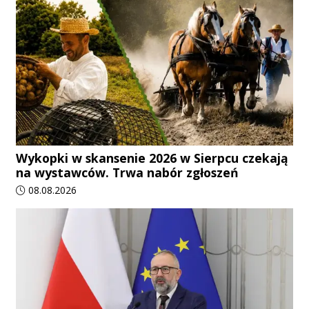
Wykopki w skansenie 2026 w Sierpcu czekają
na wystawców. Trwa nabór zgłoszeń
Data dodania artykułu:
08.08.2026