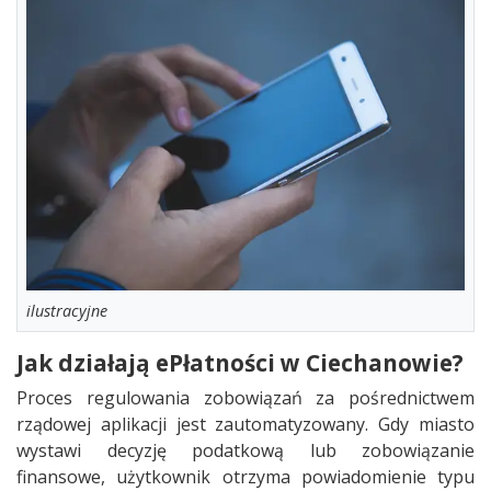
ilustracyjne
Jak działają ePłatności w Ciechanowie?
Proces regulowania zobowiązań za pośrednictwem
rządowej aplikacji jest zautomatyzowany. Gdy miasto
wystawi decyzję podatkową lub zobowiązanie
finansowe, użytkownik otrzyma powiadomienie typu