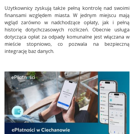
Użytkownicy zyskują także pełną kontrolę nad swoimi
finansami względem miasta. W jednym miejscu mają
wgląd zarówno w nadchodzące opłaty, jak i pełną
historię dotychczasowych rozliczeń. Obecnie usługa
dotycząca opłat za odpady komunalne jest włączana w
mieście stopniowo, co pozwala na bezpieczną
integrację baz danych.