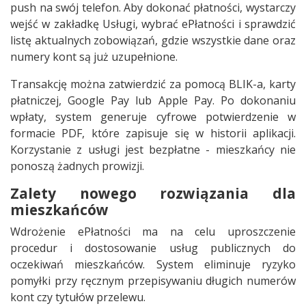
push na swój telefon. Aby dokonać płatności, wystarczy
wejść w zakładkę Usługi, wybrać ePłatności i sprawdzić
listę aktualnych zobowiązań, gdzie wszystkie dane oraz
numery kont są już uzupełnione.
Transakcję można zatwierdzić za pomocą BLIK-a, karty
płatniczej, Google Pay lub Apple Pay. Po dokonaniu
wpłaty, system generuje cyfrowe potwierdzenie w
formacie PDF, które zapisuje się w historii aplikacji.
Korzystanie z usługi jest bezpłatne - mieszkańcy nie
ponoszą żadnych prowizji.
Zalety nowego rozwiązania dla
mieszkańców
Wdrożenie ePłatności ma na celu uproszczenie
procedur i dostosowanie usług publicznych do
oczekiwań mieszkańców. System eliminuje ryzyko
pomyłki przy ręcznym przepisywaniu długich numerów
kont czy tytułów przelewu.