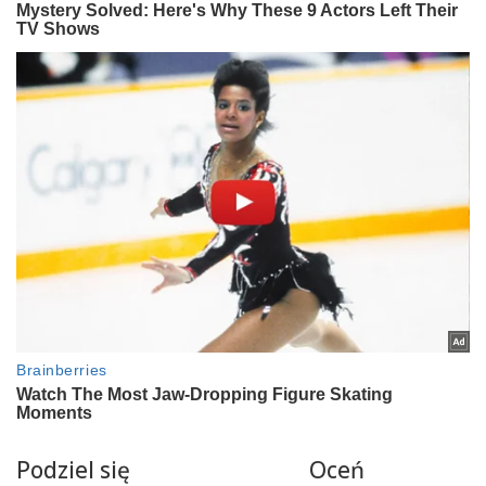
Podziel się
Oceń