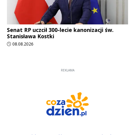
Senat RP uczcił 300-lecie kanonizacji św.
Stanisława Kostki
Data dodania artykułu:
08.08.2026
REKLAMA