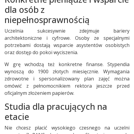
dla osób z
niepełnosprawnością
Uczelnia sukcesywnie zdejmuje bariery
architektoniczne i cyfrowe. Osoby ze specjalnymi
potrzebami dostają wsparcie asystentów osobistych
oraz dostęp do pokoi wyciszenia.
W grę wchodzą też konkretne finanse. Stypendia
wynoszą do 1900 złotych miesięcznie. Wymagania
zdrowotne i spersonalizowany plan zajęć można
omówić z pełnomocnikiem rektora jeszcze przed
oficjalnym złożeniem papierów.
Studia dla pracujących na
etacie
Nie chcesz płacić wysokiego czesnego na uczelni