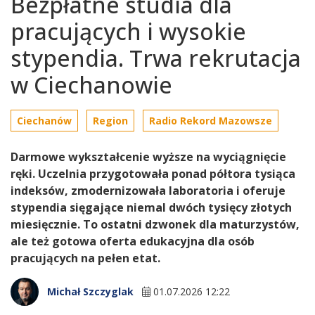
Bezpłatne studia dla
pracujących i wysokie
stypendia. Trwa rekrutacja
w Ciechanowie
Ciechanów
Region
Radio Rekord Mazowsze
Darmowe wykształcenie wyższe na wyciągnięcie
ręki. Uczelnia przygotowała ponad półtora tysiąca
indeksów, zmodernizowała laboratoria i oferuje
stypendia sięgające niemal dwóch tysięcy złotych
miesięcznie. To ostatni dzwonek dla maturzystów,
ale też gotowa oferta edukacyjna dla osób
pracujących na pełen etat.
Michał Szczyglak
01.07.2026 12:22