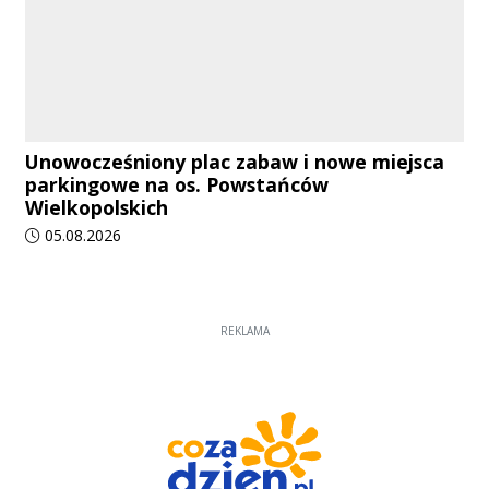
Unowocześniony plac zabaw i nowe miejsca
parkingowe na os. Powstańców
Wielkopolskich
Data dodania artykułu:
05.08.2026
REKLAMA