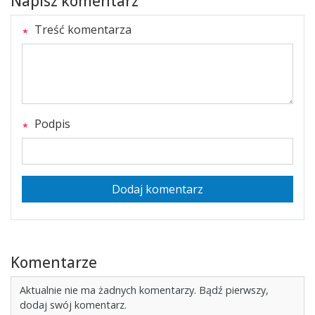
Napisz komentarz
Treść komentarza
Podpis
Dodaj komentarz
Komentarze
Aktualnie nie ma żadnych komentarzy. Bądź pierwszy,
dodaj swój komentarz.