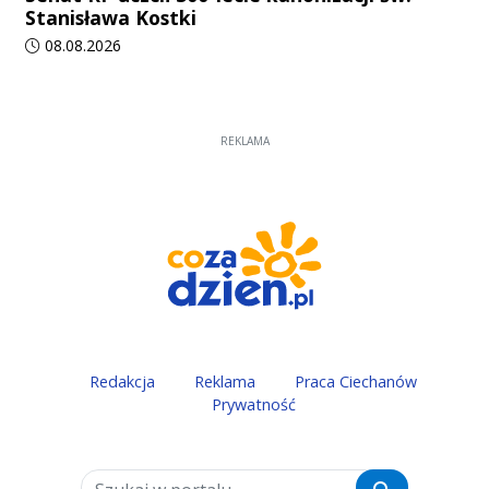
Stanisława Kostki
Data dodania artykułu:
08.08.2026
REKLAMA
Redakcja
Reklama
Praca Ciechanów
Prywatność