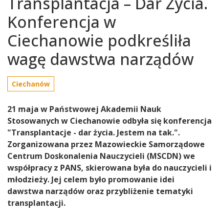
Transplantacja – Dar Życia.
Konferencja w
Ciechanowie podkreśliła
wagę dawstwa narządów
Ciechanów
21 maja w Państwowej Akademii Nauk
Stosowanych w Ciechanowie odbyła się konferencja
"Transplantacje - dar życia. Jestem na tak.".
Zorganizowana przez Mazowieckie Samorządowe
Centrum Doskonalenia Nauczycieli (MSCDN) we
współpracy z PANS, skierowana była do nauczycieli i
młodzieży. Jej celem było promowanie idei
dawstwa narządów oraz przybliżenie tematyki
transplantacji.