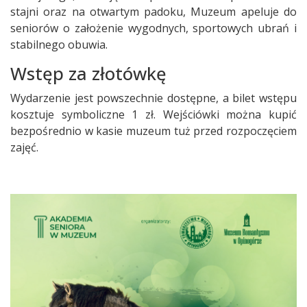
stajni oraz na otwartym padoku, Muzeum apeluje do
seniorów o założenie wygodnych, sportowych ubrań i
stabilnego obuwia.
Wstęp za złotówkę
Wydarzenie jest powszechnie dostępne, a bilet wstępu
kosztuje symboliczne 1 zł. Wejściówki można kupić
bezpośrednio w kasie muzeum tuż przed rozpoczęciem
zajęć.