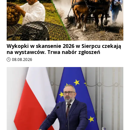
Wykopki w skansenie 2026 w Sierpcu czekają
na wystawców. Trwa nabór zgłoszeń
Data dodania artykułu:
08.08.2026