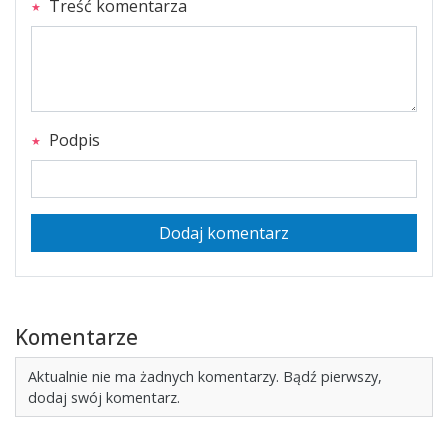
Treść komentarza
Podpis
Dodaj komentarz
Komentarze
Aktualnie nie ma żadnych komentarzy. Bądź pierwszy,
dodaj swój komentarz.