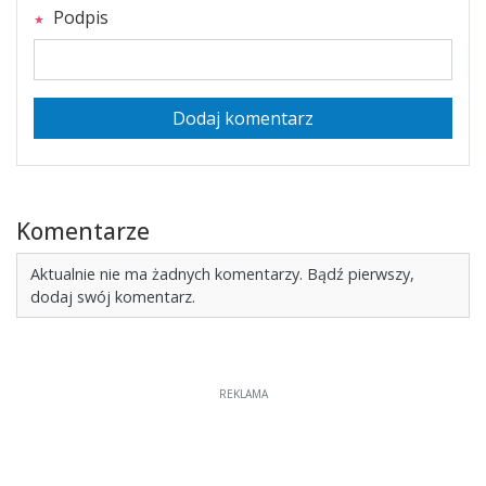
Podpis
Dodaj komentarz
Komentarze
Aktualnie nie ma żadnych komentarzy. Bądź pierwszy,
dodaj swój komentarz.
REKLAMA