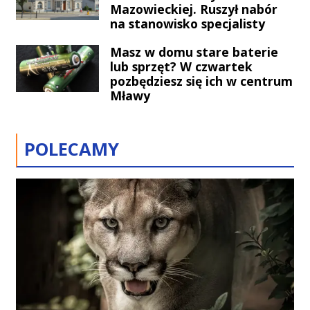
Mazowieckiej. Ruszył nabór
na stanowisko specjalisty
Masz w domu stare baterie
lub sprzęt? W czwartek
pozbędziesz się ich w centrum
Mławy
POLECAMY