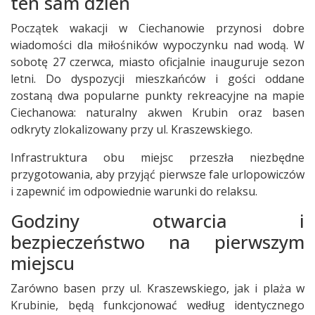
ten sam dzień
Początek wakacji w Ciechanowie przynosi dobre
wiadomości dla miłośników wypoczynku nad wodą. W
sobotę 27 czerwca, miasto oficjalnie inauguruje sezon
letni. Do dyspozycji mieszkańców i gości oddane
zostaną dwa popularne punkty rekreacyjne na mapie
Ciechanowa: naturalny akwen Krubin oraz basen
odkryty zlokalizowany przy ul. Kraszewskiego.
Infrastruktura obu miejsc przeszła niezbędne
przygotowania, aby przyjąć pierwsze fale urlopowiczów
i zapewnić im odpowiednie warunki do relaksu.
Godziny otwarcia i
bezpieczeństwo na pierwszym
miejscu
Zarówno basen przy ul. Kraszewskiego, jak i plaża w
Krubinie, będą funkcjonować według identycznego