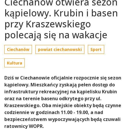
Ciechanów otwiera sezon
kąpielowy. Krubin i basen
przy Kraszewskiego
polecają się na wakacje
Ciechanów
powiat ciechanowski
Sport
Kultura
Dziś w Ciechanowie oficjalnie rozpocznie się sezon
kąpielowy. Mieszkańcy zyskają pełen dostęp do
infrastruktury rekreacyjnej na kąpielisku Krubin
oraz na terenie basenu odkrytego przy ul.
Kraszewskiego. Oba miejskie obiekty będą czynne
codziennie w godzinach 11.00 - 19.00, a nad
bezpieczeństwem wypoczywających będą czuwali
ratownicy WOPR.