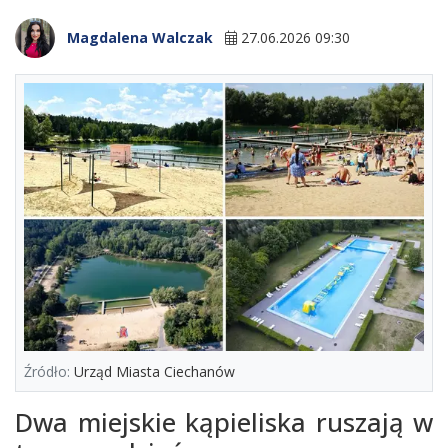
Magdalena Walczak
27.06.2026 09:30
Źródło:
Urząd Miasta Ciechanów
Dwa miejskie kąpieliska ruszają w