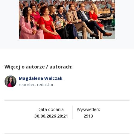
Więcej o autorze / autorach:
Magdalena Walczak
reporter, redaktor
Data dodania:
Wyświetleń:
30.06.2026 20:21
2913