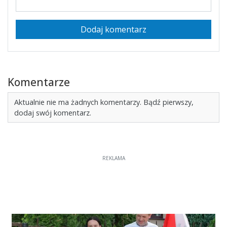
Dodaj komentarz
Komentarze
Aktualnie nie ma żadnych komentarzy. Bądź pierwszy,
dodaj swój komentarz.
REKLAMA