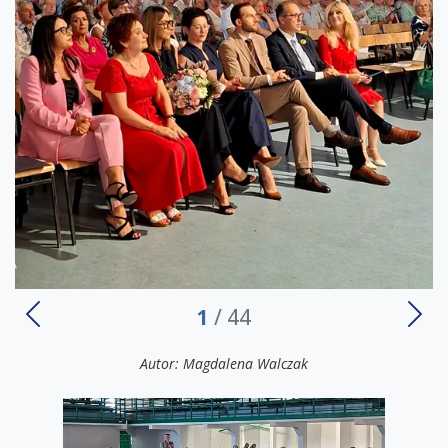
1
/ 44
Autor: Magdalena Walczak